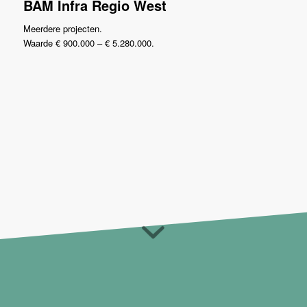
BAM Infra Regio West
Meerdere projecten.
Waarde € 900.000 – € 5.280.000.