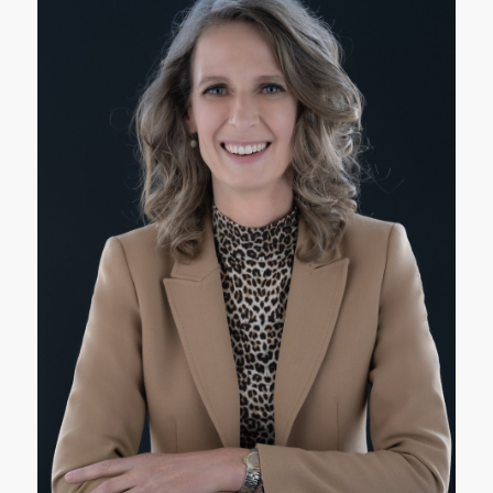
Denken in mogelijkheden