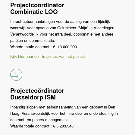
Projectcoördinator
Combinatie LOO
Infrastructuur aanbrengen voor de aanleg van een tijdelijk
woonwijk voor opvang van Oekrainers “Mrija” in Vlaardingen.
Verantwoordelijk voor het infra deel, coördinatie met andere
partijen en communicatie.
Waarde totale contract : € .10.000.000.-
Kijk hier naar de Timpelaps van het project
Projectcoördinator
Dusseldorp ISM
Inpandig slopen met asbestsanering van een gebouw in Den
Haag. Verantwoordelijk voor het infra deel en ondersteuning in
contract- en proces management.
Waarde totale contract : € 5.283.348.