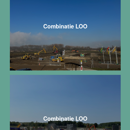
Combinatie LOO
Combinatie LOO