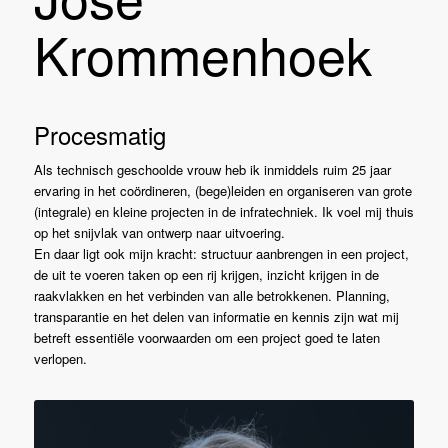
Krommenhoek
Procesmatig
Als technisch geschoolde vrouw heb ik inmiddels ruim 25 jaar
ervaring in het coördineren, (bege)leiden en organiseren van grote
(integrale) en kleine projecten in de infratechniek. Ik voel mij thuis
op het snijvlak van ontwerp naar uitvoering.
En daar ligt ook mijn kracht: structuur aanbrengen in een project,
de uit te voeren taken op een rij krijgen, inzicht krijgen in de
raakvlakken en het verbinden van alle betrokkenen. Planning,
transparantie en het delen van informatie en kennis zijn wat mij
betreft essentiële voorwaarden om een project goed te laten
verlopen.