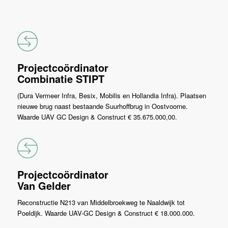
Projectcoördinator
Combinatie STIPT
(Dura Vermeer Infra, Besix, Mobilis en Hollandia Infra). Plaatsen
nieuwe brug naast bestaande Suurhoffbrug in Oostvoorne.
Waarde UAV GC Design & Construct € 35.675.000,00.
Projectcoördinator
Van Gelder
Reconstructie N213 van Middelbroekweg te Naaldwijk tot
Poeldijk. Waarde UAV-GC Design & Construct € 18.000.000.