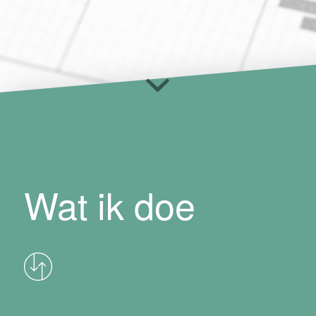
Wat ik doe