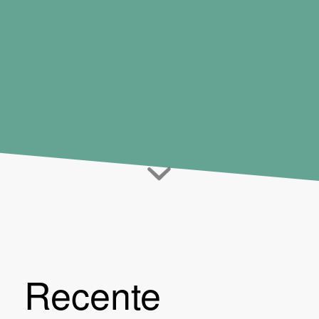
Recente