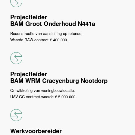
Projectleider
BAM Groot Onderhoud N441a
Reconstructie van aansluiting op rotonde.
Waarde RAW-contract € 400.000.
Projectleider
BAM WRM Craeyenburg Nootdorp
Ontwikkeling van woningbouwlocatie.
UAV-GC contract waarde € 5.000.000.
Werkvoorbereider