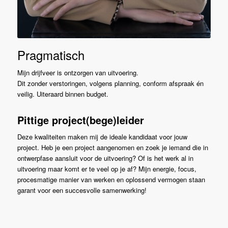
Pragmatisch
Mijn drijfveer is ontzorgen van uitvoering.
Dit zonder verstoringen, volgens planning, conform afspraak én
veilig. Uiteraard binnen budget.
Pittige project(bege)leider
Deze kwaliteiten maken mij de ideale kandidaat voor jouw
project. Heb je een project aangenomen en zoek je iemand die in
ontwerpfase aansluit voor de uitvoering? Of is het werk al in
uitvoering maar komt er te veel op je af? Mijn energie, focus,
procesmatige manier van werken en oplossend vermogen staan
garant voor een succesvolle samenwerking!