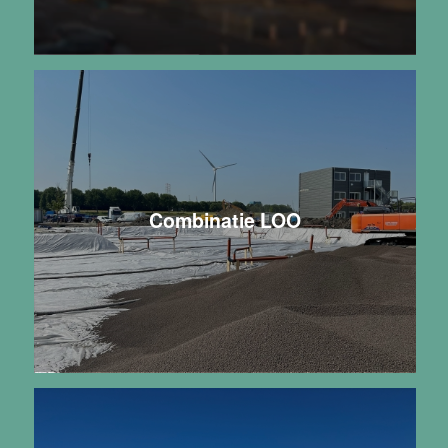
Combinatie LOO