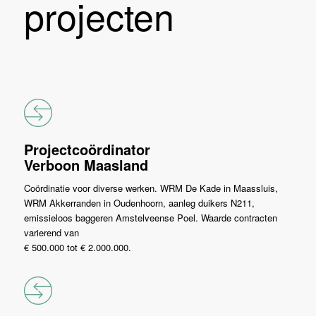
projecten
Projectcoördinator
Verboon Maasland
Coördinatie voor diverse werken. WRM De Kade in Maassluis,
WRM Akkerranden in Oudenhoorn, aanleg duikers N211,
emissieloos baggeren Amstelveense Poel. Waarde contracten
varierend van
€ 500.000 tot € 2.000.000.