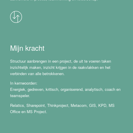
Mijn kracht
Structuur aanbrengen in een project, de uit te voeren taken
inzichtelijk maken, inzicht krijgen in de raakvlakken en het
verbinden van alle betrokkenen.
In kernwoorden:
Energiek, gedreven, kritisch, organiserend, analytisch, coach en
teamspeler.
Relatics, Sharepoint, Thinkproject, Metacom, GIS, KPD, MS
Office en MS Project.