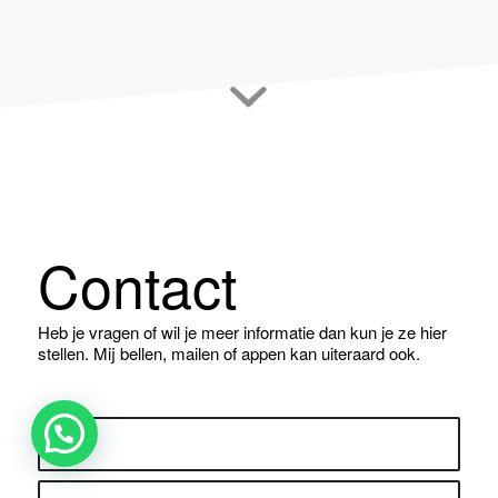
Contact
Heb je vragen of wil je meer informatie dan kun je ze hier
stellen. Mij bellen, mailen of appen kan uiteraard ook.